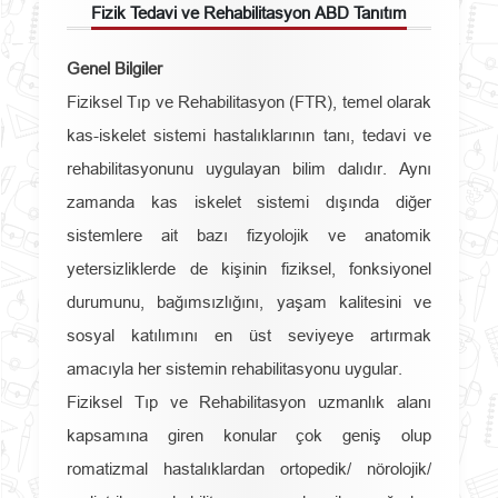
Fizik Tedavi ve Rehabilitasyon ABD Tanıtım
Genel Bilgiler
Fiziksel Tıp ve Rehabilitasyon (FTR), temel olarak
kas-iskelet sistemi hastalıklarının tanı, tedavi ve
rehabilitasyonunu uygulayan bilim dalıdır. Aynı
zamanda kas iskelet sistemi dışında diğer
sistemlere ait bazı fizyolojik ve anatomik
yetersizliklerde de kişinin fiziksel, fonksiyonel
durumunu, bağımsızlığını, yaşam kalitesini ve
sosyal katılımını en üst seviyeye artırmak
amacıyla her sistemin rehabilitasyonu uygular.
Fiziksel Tıp ve Rehabilitasyon uzmanlık alanı
kapsamına giren konular çok geniş olup
romatizmal hastalıklardan ortopedik/ nörolojik/