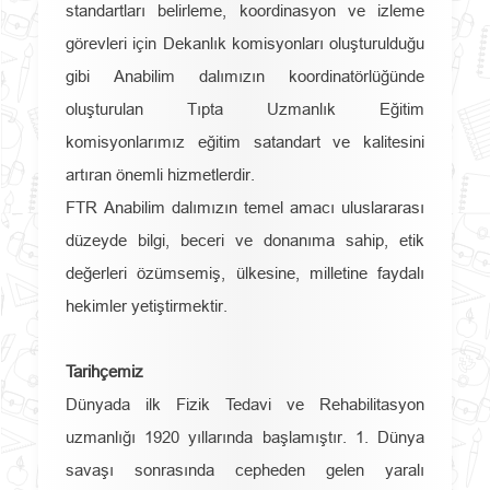
standartları belirleme, koordinasyon ve izleme
görevleri için Dekanlık komisyonları oluşturulduğu
gibi Anabilim dalımızın koordinatörlüğünde
oluşturulan Tıpta Uzmanlık Eğitim
komisyonlarımız eğitim satandart ve kalitesini
artıran önemli hizmetlerdir.
FTR Anabilim dalımızın temel amacı uluslararası
düzeyde bilgi, beceri ve donanıma sahip, etik
değerleri özümsemiş, ülkesine, milletine faydalı
hekimler yetiştirmektir.
Tarihçemiz
Dünyada ilk Fizik Tedavi ve Rehabilitasyon
uzmanlığı 1920 yıllarında başlamıştır. 1. Dünya
savaşı sonrasında cepheden gelen yaralı