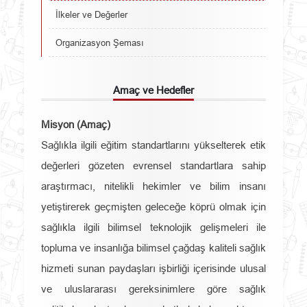
İlkeler ve Değerler
Organizasyon Şeması
Amaç ve Hedefler
Misyon (Amaç)
Sağlıkla ilgili eğitim standartlarını yükselterek etik
değerleri gözeten evrensel standartlara sahip
araştırmacı, nitelikli hekimler ve bilim insanı
yetiştirerek geçmişten geleceğe köprü olmak için
sağlıkla ilgili bilimsel teknolojik gelişmeleri ile
topluma ve insanlığa bilimsel çağdaş kaliteli sağlık
hizmeti sunan paydaşları işbirliği içerisinde ulusal
ve uluslararası gereksinimlere göre sağlık