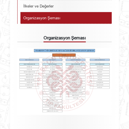
İlkeler ve Değerler
Organizasyon Şeması
Organizasyon Şeması