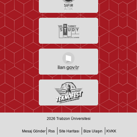
2026
Trabzon Üniversitesi
Mesaj Gönder
Rss
Site Haritası
Bize Ulaşın
KVKK