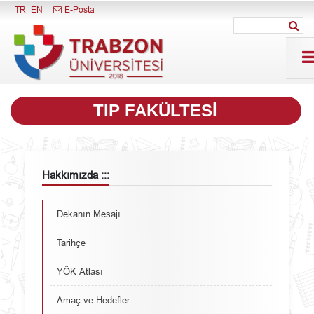
Menüyü Kapat
TR
EN
E-Posta
TIP FAKÜLTESI
Hakkımızda :::
Dekanın Mesajı
Tarihçe
YÖK Atlası
Amaç ve Hedefler