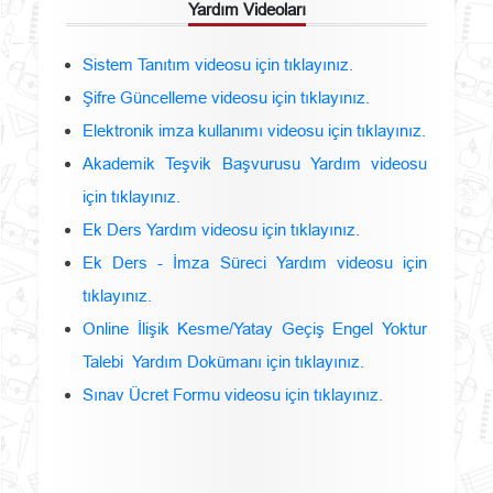
Yardım Videoları
Sistem Tanıtım videosu için tıklayınız.
Şifre Güncelleme videosu için tıklayınız.
Elektronik imza kullanımı videosu için tıklayınız.
Akademik Teşvik Başvurusu Yardım videosu
için tıklayınız.
Ek Ders Yardım videosu için tıklayınız.
Ek Ders - İmza Süreci Yardım videosu için
tıklayınız.
Online İlişik Kesme/Yatay Geçiş Engel Yoktur
Talebi Yardım Dokümanı için tıklayınız.
Sınav Ücret Formu videosu için tıklayınız.